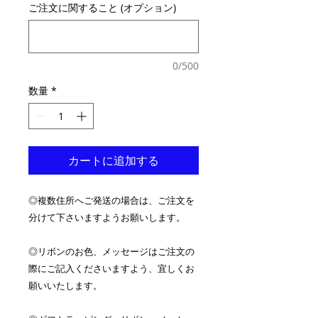
ご注文に関すること (オプション)
0/500
数量
*
カートに追加する
◎複数住所へご発送の場合は、ご注文を
分けて下さいますようお願いします。
◎リボンのお色、メッセージはご注文の
際にご記入くださいますよう、宜しくお
願いいたします。