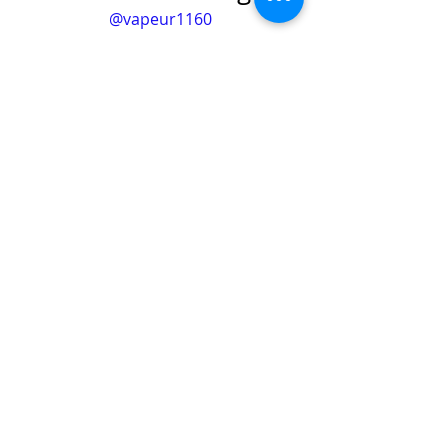
@vapeur1160