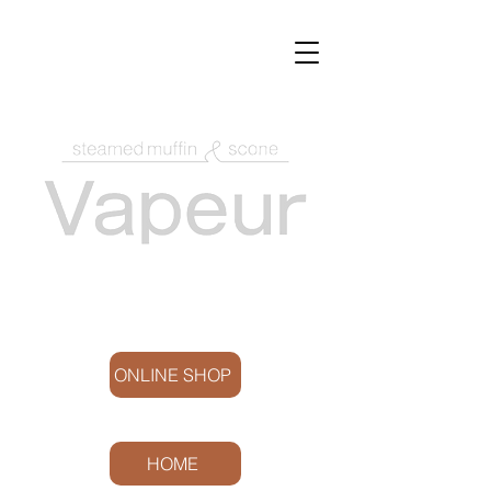
ONLINE SHOP
HOME